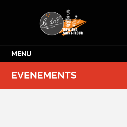
MENU
EVENEMENTS