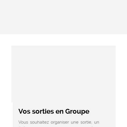
Vos sorties en Groupe
Vous souhaitez organiser une sortie, un